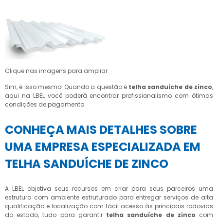
Clique nas imagens para ampliar
Sim, é isso mesmo! Quando a questão é
telha sanduíche de zinco
,
aqui na LBEL você poderá encontrar profissionalismo com ótimas
condições de pagamento.
CONHEÇA MAIS DETALHES SOBRE
UMA EMPRESA ESPECIALIZADA EM
TELHA SANDUÍCHE DE ZINCO
A LBEL objetiva seus recursos em criar para seus parceiros uma
estrutura com ambiente estruturado para entregar serviços de alta
qualificação e localização com fácil acesso às principais rodovias
do estado, tudo para garantir
telha sanduíche de zinco
com