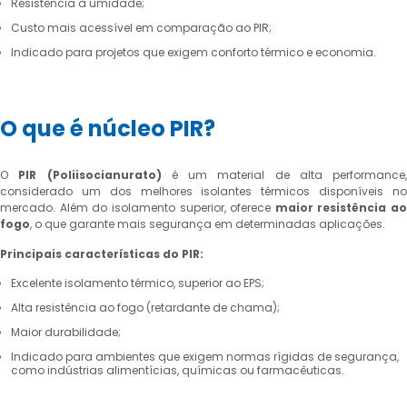
Resistência à umidade;
Custo mais acessível em comparação ao PIR;
Indicado para projetos que exigem conforto térmico e economia.
O que é núcleo PIR?
O
PIR (Poliisocianurato)
é um material de alta performance,
considerado um dos melhores isolantes térmicos disponíveis no
mercado. Além do isolamento superior, oferece
maior resistência ao
fogo
, o que garante mais segurança em determinadas aplicações.
Principais características do PIR:
Excelente isolamento térmico, superior ao EPS;
Alta resistência ao fogo (retardante de chama);
Maior durabilidade;
Indicado para ambientes que exigem normas rígidas de segurança,
como indústrias alimentícias, químicas ou farmacêuticas.