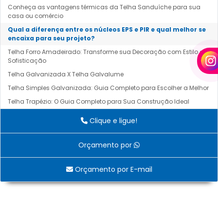
Conheça as vantagens térmicas da Telha Sanduíche para sua
casa ou comércio
Qual a diferença entre os núcleos EPS e PIR e qual melhor se
encaixa para seu projeto?
Telha Forro Amadeirado: Transforme sua Decoração com Estilo e
Sofisticação
Telha Galvanizada X Telha Galvalume
Telha Simples Galvanizada: Guia Completo para Escolher a Melhor
Telha Trapézio: O Guia Completo para Sua Construção Ideal
Clique e ligue!
Orçamento por
Orçamento por E-mail