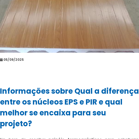
05/09/2025
Informações sobre Qual a diferença
entre os núcleos EPS e PIR e qual
melhor se encaixa para seu
projeto?