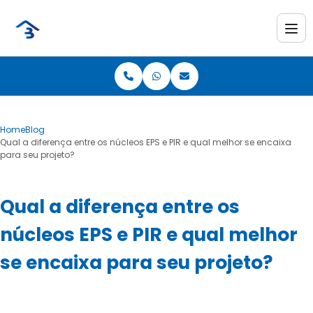
Home
Blog
Qual a diferença entre os núcleos EPS e PIR e qual melhor se encaixa
para seu projeto?
Qual a diferença entre os
núcleos EPS e PIR e qual melhor
se encaixa para seu projeto?