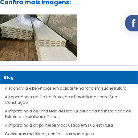
Confira mais imagens:
Blog
A economia e benefícios em aplicar telha forro em sua estrutura
A Importância da Calha: Proteção e Durabilidade para Sua
Construção
A Importância de uma Mão de Obra Qualificada na Instalação de
Estruturas Metálicas e Telhas
A importância do painel termoacústico em sua estrutura
Coberturas metálicas, confira suas vantagens