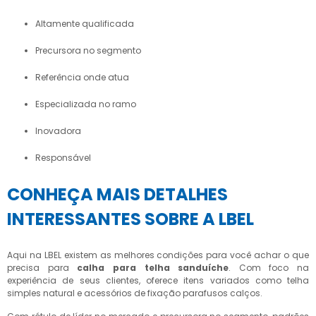
altamente qualificada
precursora no segmento
referência onde atua
especializada no ramo
inovadora
responsável
CONHEÇA MAIS DETALHES
INTERESSANTES SOBRE A LBEL
Aqui na LBEL existem as melhores condições para você achar o que
precisa para
calha para telha sanduíche
. Com foco na
experiência de seus clientes, oferece itens variados como telha
simples natural e acessórios de fixação parafusos calços.