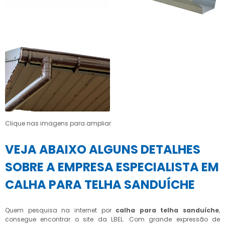
Clique nas imagens para ampliar
VEJA ABAIXO ALGUNS DETALHES
SOBRE A EMPRESA ESPECIALISTA EM
CALHA PARA TELHA SANDUÍCHE
Quem pesquisa na internet por
calha para telha sanduíche
,
consegue encontrar o site da LBEL. Com grande expressão de